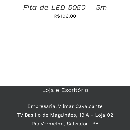
Fita de LED 5050 – 5m
R$
106,00
Loja e Escritório
Empresarial Vilmar Cavalcante
TV Basílio de Magalhães, 19 A – Loja 02
Rio Vermelho, Salvador -BA