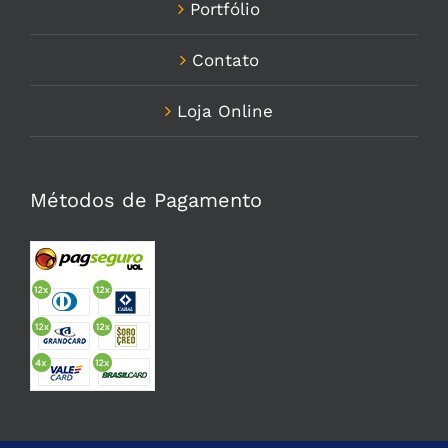
Portfólio
Contato
Loja Online
Métodos de Pagamento