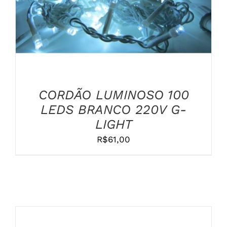
CORDÃO LUMINOSO 100
LEDS BRANCO 220V G-
LIGHT
R$
61,00