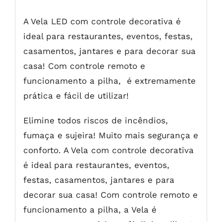
A Vela LED com controle decorativa é
ideal para restaurantes, eventos, festas,
casamentos, jantares e para decorar sua
casa! Com controle remoto e
funcionamento a pilha, é extremamente
prática e fácil de utilizar!
Elimine todos riscos de incêndios,
fumaça e sujeira! Muito mais segurança e
conforto. A Vela com controle decorativa
é ideal para restaurantes, eventos,
festas, casamentos, jantares e para
decorar sua casa! Com controle remoto e
funcionamento a pilha, a Vela é