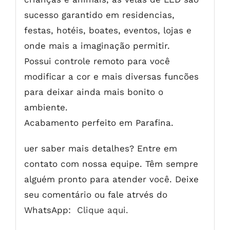
sucesso garantido em residencias,
festas, hotéis, boates, eventos, lojas e
onde mais a imaginação permitir.
Possui controle remoto para você
modificar a cor e mais diversas funcões
para deixar ainda mais bonito o
ambiente.
Acabamento perfeito em Parafina.
uer saber mais detalhes? Entre em
contato com nossa equipe. Têm sempre
alguém pronto para atender você. Deixe
seu comentário ou fale atrvés do
WhatsApp:
Clique aqui.