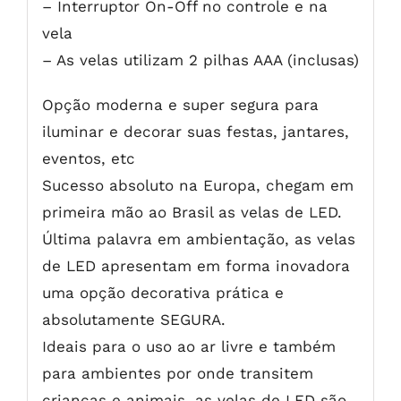
– Interruptor On-Off no controle e na
vela
– As velas utilizam 2 pilhas AAA (inclusas)
Opção moderna e super segura para
iluminar e decorar suas festas, jantares,
eventos, etc
Sucesso absoluto na Europa, chegam em
primeira mão ao Brasil as velas de LED.
Última palavra em ambientação, as velas
de LED apresentam em forma inovadora
uma opção decorativa prática e
absolutamente SEGURA.
Ideais para o uso ao ar livre e também
para ambientes por onde transitem
crianças e animais, as velas de LED são