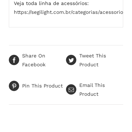
Veja toda linha de acessórios:
https://segilight.com.br/categorias/acessorios/
Share On
Tweet This
Facebook
Product
Email This
Pin This Product
Product
Produtos relacionados