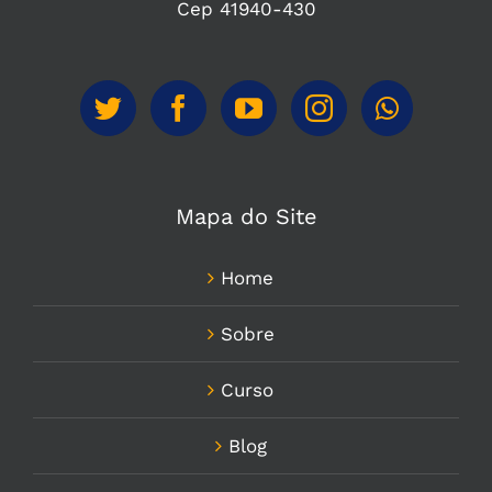
Cep 41940-430
Mapa do Site
Home
Sobre
Curso
Blog