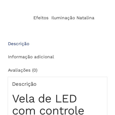
Categorias:
Efeitos
,
Iluminação Natalina
Descrição
Informação adicional
Avaliações (0)
Descrição
Vela de LED
com controle