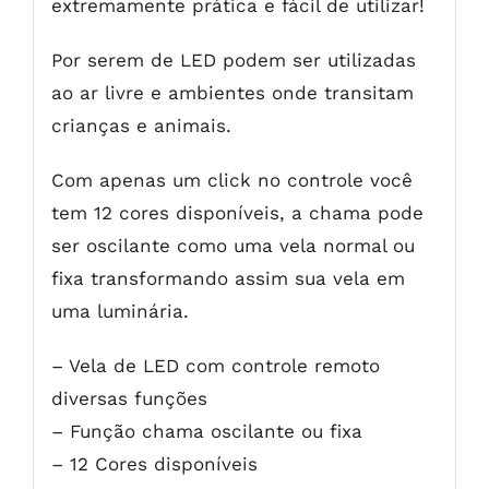
extremamente prática e fácil de utilizar!
Por serem de LED podem ser utilizadas
ao ar livre e ambientes onde transitam
crianças e animais.
Com apenas um click no controle você
tem 12 cores disponíveis, a chama pode
ser oscilante como uma vela normal ou
fixa transformando assim sua vela em
uma luminária.
– Vela de LED com controle remoto
diversas funções
– Função chama oscilante ou fixa
– 12 Cores disponíveis