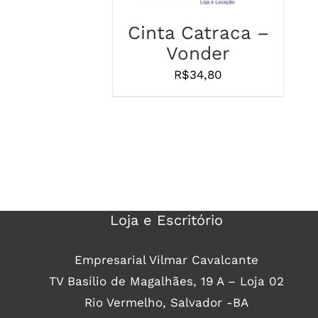
Cinta Catraca –
Vonder
R$
34,80
Loja e Escritório
Empresarial Vilmar Cavalcante
TV Basílio de Magalhães, 19 A – Loja 02
Rio Vermelho, Salvador -BA