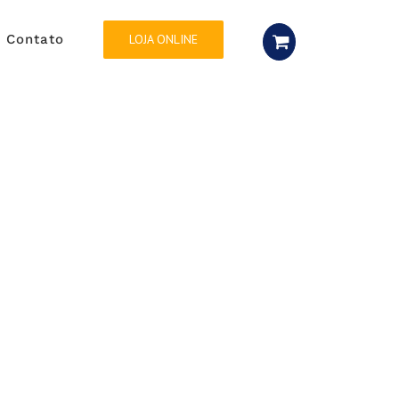
Contato
LOJA ONLINE