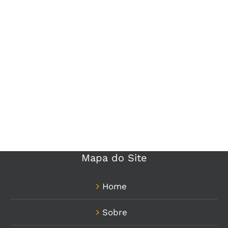
Mapa do Site
Home
Sobre