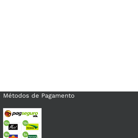
Métodos de Pagamento