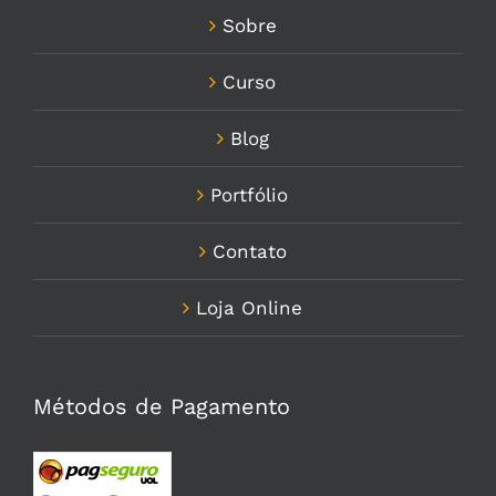
Sobre
Curso
Blog
Portfólio
Contato
Loja Online
Métodos de Pagamento