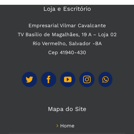
Loja e Escritório
Empresarial Vilmar Cavalcante
TV Basílio de Magalhães, 19 A – Loja 02
Rio Vermelho, Salvador -BA
Cep 41940-430
Mapa do Site
Home