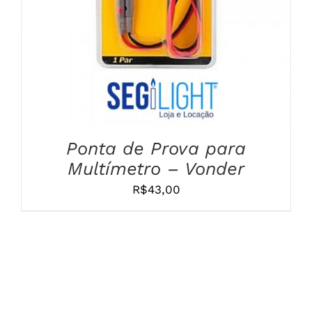
Ponta de Prova para
Multímetro – Vonder
R$
43,00